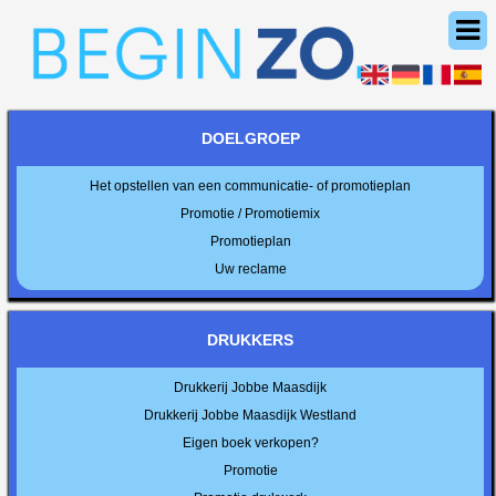
DOELGROEP
Het opstellen van een communicatie- of promotieplan
Promotie / Promotiemix
Promotieplan
Uw reclame
DRUKKERS
Drukkerij Jobbe Maasdijk
Drukkerij Jobbe Maasdijk Westland
Eigen boek verkopen?
Promotie