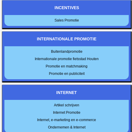
INCENTIVES
Sales Promotie
INTERNATIONALE PROMOTIE
Buitenlandpromotie
Internationale promotie fietsstad Houten
Promotie en matchmaking
Promotie en publiciteit
INTERNET
Artikel schrijven
Internet Promotie
Internet, e-marketing en e-commerce
Ondernemen & Internet