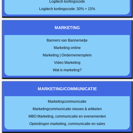
Logitech kortingscode
Logitech kortingscode: 30% + 15%
MARKETING
Banners van Bannersetje
Marketing online
Marketing | Ondernemersplein
Video Marketing
Wat is marketing?
MARKETING/COMMUNICATIE
Marketingcommunicatie
Marketingcommunicatie nieuws & artikelen
MBO Marketing, communicatie en evenementen
Opleidingen marketing, communicatie en sales