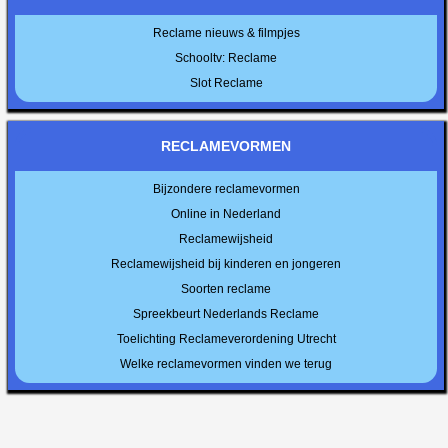
Reclame nieuws & filmpjes
Schooltv: Reclame
Slot Reclame
RECLAMEVORMEN
Bijzondere reclamevormen
Online in Nederland
Reclamewijsheid
Reclamewijsheid bij kinderen en jongeren
Soorten reclame
Spreekbeurt Nederlands Reclame
Toelichting Reclameverordening Utrecht
Welke reclamevormen vinden we terug