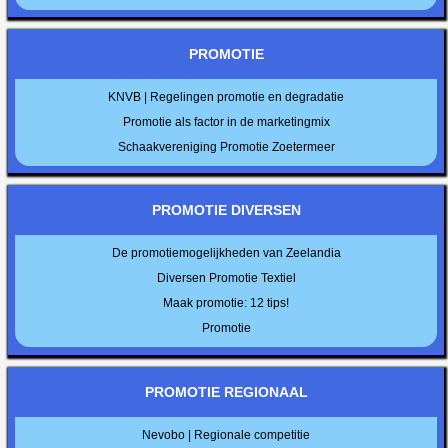
PROMOTIE
KNVB | Regelingen promotie en degradatie
Promotie als factor in de marketingmix
Schaakvereniging Promotie Zoetermeer
PROMOTIE DIVERSEN
De promotiemogelijkheden van Zeelandia
Diversen Promotie Textiel
Maak promotie: 12 tips!
Promotie
PROMOTIE REGIONAAL
Nevobo | Regionale competitie